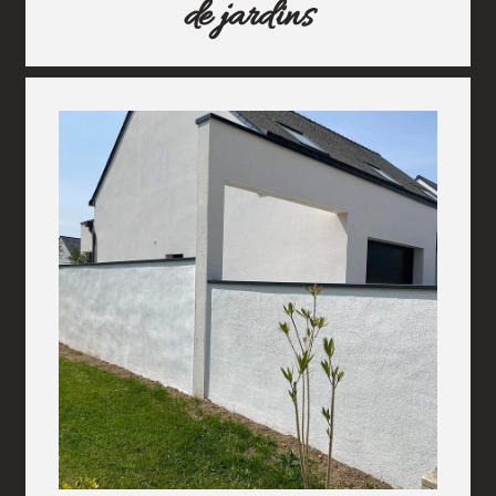
de jardins