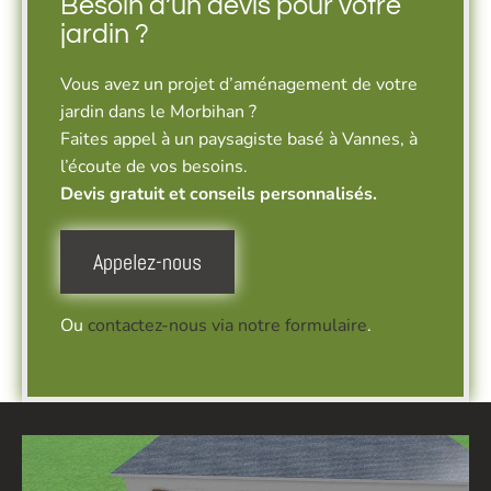
Besoin d’un devis pour votre
jardin ?
Vous avez un projet d’aménagement de votre
jardin dans le Morbihan ?
Faites appel à un paysagiste basé à Vannes, à
l’écoute de vos besoins.
Devis gratuit et conseils personnalisés.
Appelez-nous
Ou
contactez-nous via notre formulaire
.