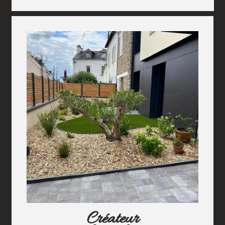
Créateur