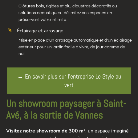
Clôtures bois, rigides et alu, claustras décoratifs ou
solutions acoustiques : délimitez vos espaces en
préservant votre intimité.
Éclairage et arrosage
Mise en place d’un arrosage automatique et d’un éclairage
extérieur pour un jardin facile à vivre, de jour comme de
nuit.
→ En savoir plus sur l’entreprise Le Style au
vert
Un showroom paysager à Saint-
Avé, à la sortie de Vannes
Visitez notre showroom de 300 m²
, un espace imaginé