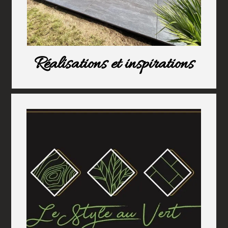
Réalisations et inspirations