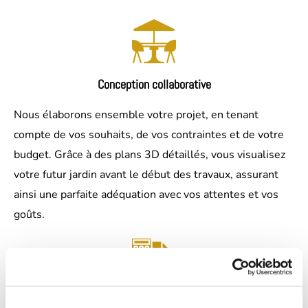
Conception collaborative
Nous élaborons ensemble votre projet, en tenant
compte de vos souhaits, de vos contraintes et de votre
budget. Grâce à des plans 3D détaillés, vous visualisez
votre futur jardin avant le début des travaux, assurant
ainsi une parfaite adéquation avec vos attentes et vos
goûts.
Transparence des devis