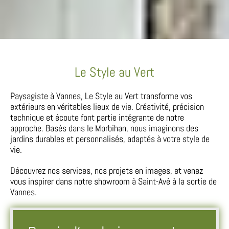
Le Style au Vert
Paysagiste à Vannes, Le Style au Vert transforme vos
extérieurs en véritables lieux de vie. Créativité, précision
technique et écoute font partie intégrante de notre
approche. Basés dans le Morbihan, nous imaginons des
jardins durables et personnalisés, adaptés à votre style de
vie.
Découvrez nos services, nos projets en images, et venez
vous inspirer dans notre showroom à Saint-Avé à la sortie de
Vannes.