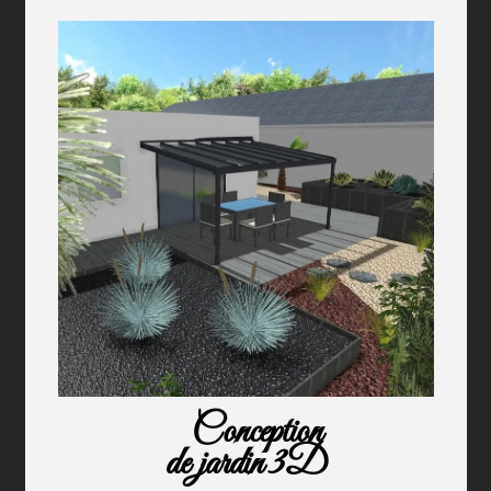
Conception
de jardin 3D