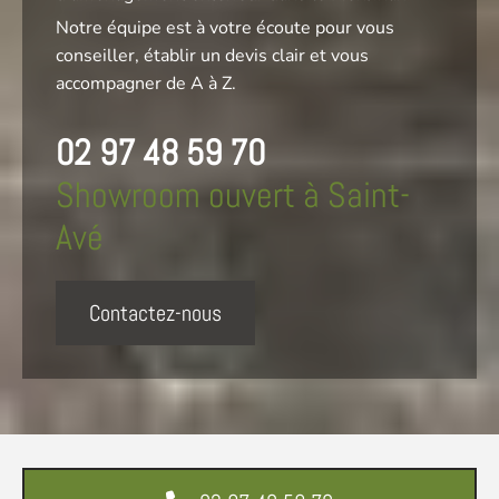
Notre équipe est à votre écoute pour vous
conseiller, établir un devis clair et vous
accompagner de A à Z.
02 97 48 59 70
Showroom ouvert à Saint-
Avé
Contactez-nous