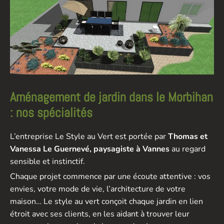
Aménagement de jardin dans le Morbihan
: nos spécialités
L’entreprise Le Style au Vert est portée par
Thomas et
Vanessa Le Guernevé, paysagiste à Vannes
au regard
sensible et instinctif.
Chaque projet commence par une écoute attentive : vos
envies, votre mode de vie, l’architecture de votre
maison… Le style au vert conçoit chaque jardin en lien
étroit avec ses clients, en les aidant à trouver leur