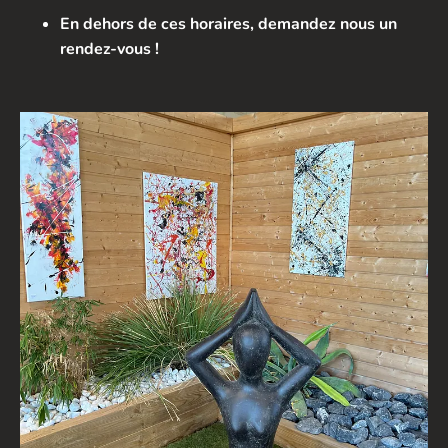
En dehors de ces horaires, demandez nous un
rendez-vous !