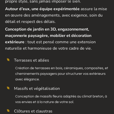
propre style, sans jamais imposer le sien.
Autour d’eux, une équipe expérimentée
assure la mise
en œuvre des aménagements, avec exigence, soin du
détail et respect des délais.
Conception de jardin en 3D, engazonnement,
maçonnerie paysagère, mobilier et décoration
extérieure
: tout est pensé comme une extension
naturelle et harmonieuse de votre cadre de vie.
Terrasses et allées
Création de terrasses en bois, céramiques, composites, et
cheminements paysagers pour structurer vos extérieurs
avec élégance.
Massifs et végétalisation
Conception de massifs fleuris adaptés au climat breton, à
vos envies et à la nature de votre sol.
Clôtures et claustras