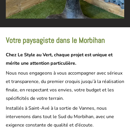
Votre paysagiste dans le Morbihan
Chez Le Style au Vert, chaque projet est unique et
mérite une attention particulière.
Nous nous engageons à vous accompagner avec sérieux
et transparence, du premier croquis jusqu’à la réalisation
finale, en respectant vos envies, votre budget et les
spécificités de votre terrain.
Installés à Saint-Avé à la sortie de Vannes, nous
intervenons dans tout le Sud du Morbihan, avec une
exigence constante de qualité et d’écoute.